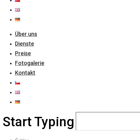
Über uns
Dienste
Preise
Fotogalerie
Kontakt
Start Typing