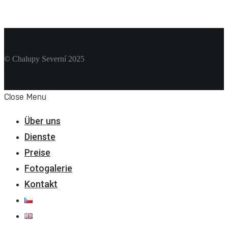
© Chalupy Severní 2025
Close Menu
Über uns
Dienste
Preise
Fotogalerie
Kontakt